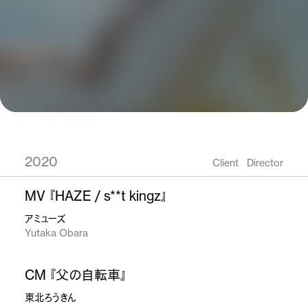
2020
Client
Director
MV 『HAZE / s**t kingz』
アミューズ
Yutaka Obara
CM 『父の自転車』
東北ろうきん