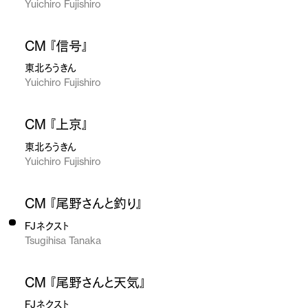
Yuichiro Fujishiro
CM 『信号』
東北ろうきん
Yuichiro Fujishiro
CM 『上京』
東北ろうきん
Yuichiro Fujishiro
CM 『尾野さんと釣り』
FJネクスト
Tsugihisa Tanaka
CM 『尾野さんと天気』
FJネクスト