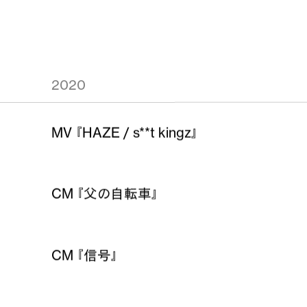
2020
MV 『HAZE / s**t kingz』
CM 『父の自転車』
CM 『信号』