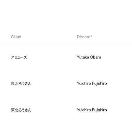
Client
Director
アミューズ
Yutaka Obara
東北ろうきん
Yuichiro Fujishiro
東北ろうきん
Yuichiro Fujishiro