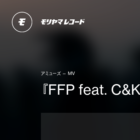
アミューズ — MV
『FFP feat. C&K 