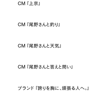
CM 『上京』
CM 『尾野さんと釣り』
CM 『尾野さんと天気』
CM 『尾野さんと答えと問い』
ブランド 『誇りを胸に、頑張る人へ。』