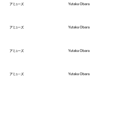
アミューズ
Yutaka Obara
アミューズ
Yutaka Obara
アミューズ
Yutaka Obara
アミューズ
Yutaka Obara