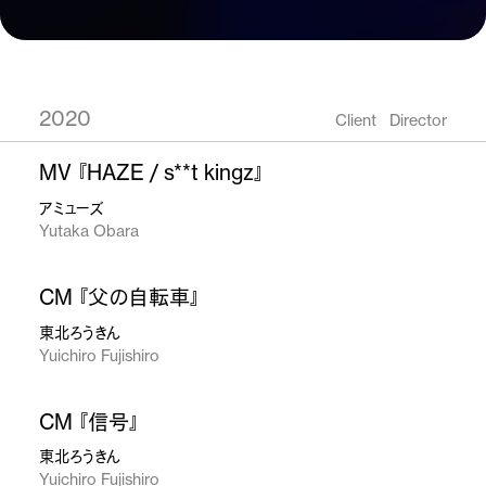
2020
Client
Director
MV 『HAZE / s**t kingz』
アミューズ
Yutaka Obara
CM 『父の自転車』
東北ろうきん
Yuichiro Fujishiro
CM 『信号』
東北ろうきん
Yuichiro Fujishiro