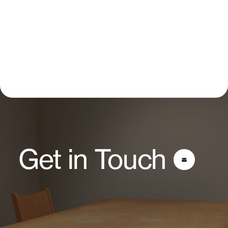
Get in Touch