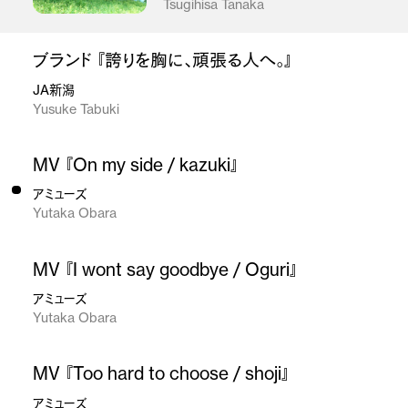
Tsugihisa Tanaka
ブランド 『誇りを胸に、頑張る人へ。』
JA新潟
Yusuke Tabuki
MV 『On my side / kazuki』
アミューズ
Yutaka Obara
MV 『I wont say goodbye / Oguri』
アミューズ
Yutaka Obara
MV 『Too hard to choose / shoji』
アミューズ