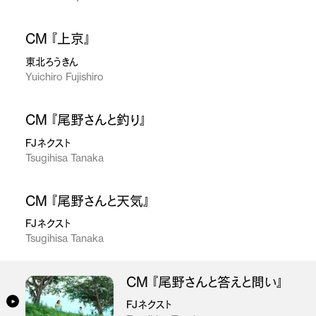
CM 『上京』
東北ろうきん
Yuichiro Fujishiro
CM 『尾野さんと釣り』
FJネクスト
Tsugihisa Tanaka
CM 『尾野さんと天気』
FJネクスト
Tsugihisa Tanaka
CM 『尾野さんと答えと問い』
FJネクスト