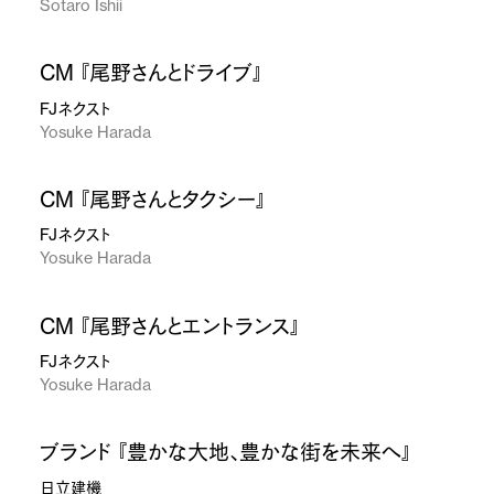
Sotaro Ishii
CM 『尾野さんとドライブ』
FJネクスト
Yosuke Harada
CM 『尾野さんとタクシー』
FJネクスト
Yosuke Harada
CM 『尾野さんとエントランス』
FJネクスト
Yosuke Harada
ブランド 『豊かな大地、豊かな街を未来へ』
日立建機