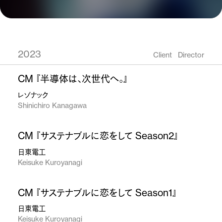
2023
Client
Director
CM 『半導体は、次世代へ。』
レゾナック
Shinichiro Kanagawa
CM 『サステナブルに恋をして Season2』
日東電工
Keisuke Kuroyanagi
CM 『サステナブルに恋をして Season1』
日東電工
Keisuke Kuroyanagi