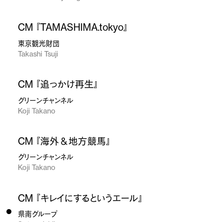
CM 『TAMASHIMA.tokyo』
東京観光財団
Takashi Tsuji
CM 『追っかけ再生』
グリーンチャンネル
Koji Takano
CM 『海外＆地方競馬』
グリーンチャンネル
Koji Takano
CM 『キレイにするというエール』
県南グループ