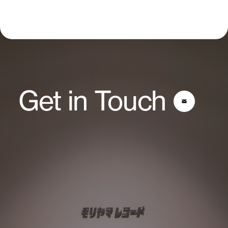
Get in Touch