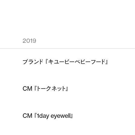
2019
ブランド 『キユーピーベビーフード』
CM 『トークネット』
CM 『1day eyewell』