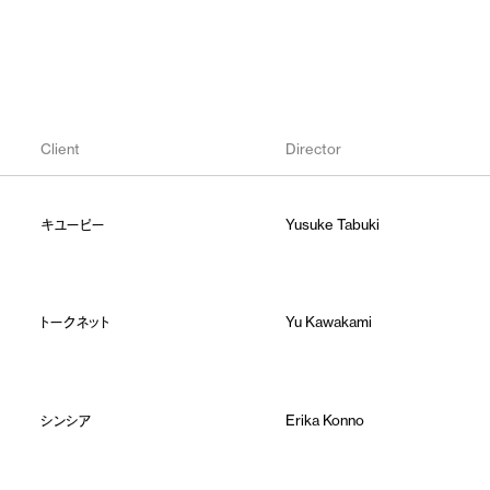
Client
Director
キユーピー
Yusuke Tabuki
トークネット
Yu Kawakami
シンシア
Erika Konno