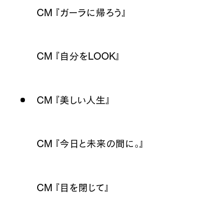
CM 『ガーラに帰ろう』
CM 『自分をLOOK』
CM 『美しい人生』
CM 『今日と未来の間に。』
CM 『目を閉じて』