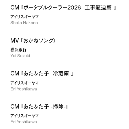
CM 『ポータブルクーラー2026 -工事逼迫篇-』
アイリスオーヤマ
Shota Nakano
MV 『おかねソング』
横浜銀行
Yui Suzuki
CM 『あたふた子 -冷蔵庫-』
アイリスオーヤマ
Eri Yoshikawa
CM 『あたふた子 -掃除-』
アイリスオーヤマ
Eri Yoshikawa