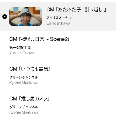
CM 『あたふた子 -引っ越し-』
アイリスオーヤマ
Eri Yoshikawa
CM 『-走れ、日常。- Scene2』
第一建設工業
Yusuke Takase
CM 『いつでも競馬』
グリーンチャンネル
Kyohei Maekawa
CM 『推し馬カメラ』
グリーンチャンネル
Kyohei Maekawa