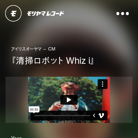
アイリスオーヤマ — CM
『清掃ロボット Whiz i』