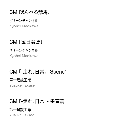
CM 『えらべる競馬』
グリーンチャンネル
Kyohei Maekawa
CM 『毎日競馬』
グリーンチャンネル
Kyohei Maekawa
CM 『-走れ、日常。- Scene1』
第一建設工業
Yusuke Takase
CM 『-走れ、日常。- 番宣篇』
第一建設工業
Yusuke Takase