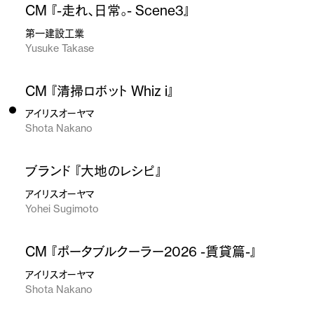
CM 『-走れ、日常。- Scene3』
第一建設工業
Yusuke Takase
CM 『清掃ロボット Whiz i』
アイリスオーヤマ
Shota Nakano
ブランド 『大地のレシピ』
アイリスオーヤマ
Yohei Sugimoto
CM 『ポータブルクーラー2026 -賃貸篇-』
アイリスオーヤマ
Shota Nakano