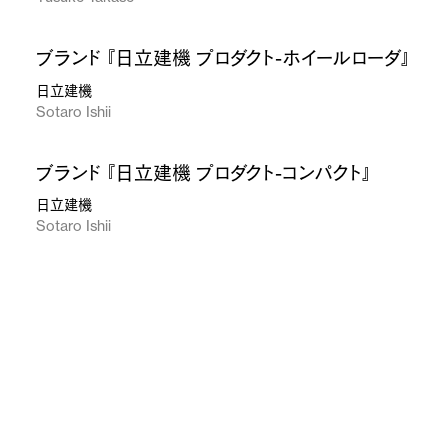
ブランド 『日立建機 プロダクト-ホイールローダ』
日立建機
Sotaro Ishii
ブランド 『日立建機 プロダクト-コンパクト』
日立建機
Sotaro Ishii