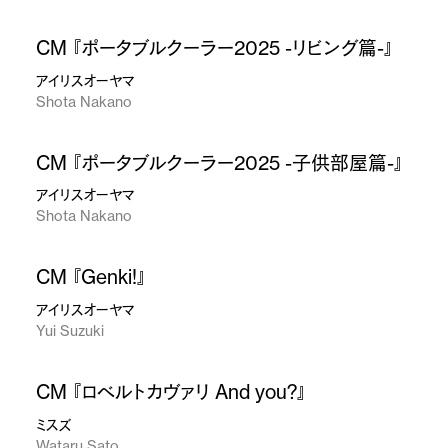
CM 『ポータブルクーラー2025 -リビング篇-』
アイリスオーヤマ
Shota Nakano
CM 『ポータブルクーラー2025 -子供部屋篇-』
アイリスオーヤマ
Shota Nakano
CM 『Genki!』
アイリスオーヤマ
Yui Suzuki
CM 『ロベルトカヴァリ And you?』
ミスズ
Wataru Sato