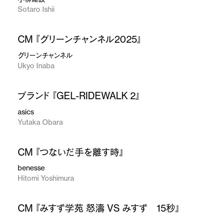
Sotaro Ishii
CM 『グリーンチャンネル2025』
グリーンチャンネル
Ukyo Inaba
ブランド 『GEL-RIDEWALK 2』
asics
Yutaka Obara
CM 『つないだ手を離す時』
benesse
Hitomi Yoshimura
CM 『みすず学苑 怒濤 VS みすず 15秒』