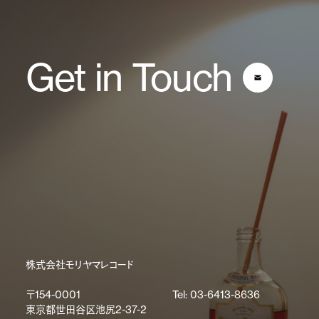
Get in Touch
株式会社モリヤマレコード
〒154-0001
Tel: 03-6413-8636
東京都世田谷区池尻2-37-2