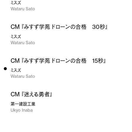
ミスズ
Wataru Sato
CM 『みすず学苑 ドローンの合格 30秒』
ミスズ
Wataru Sato
CM 『みすず学苑 ドローンの合格 15秒』
ミスズ
Wataru Sato
CM 『迷える勇者』
第一建設工業
Ukyo Inaba