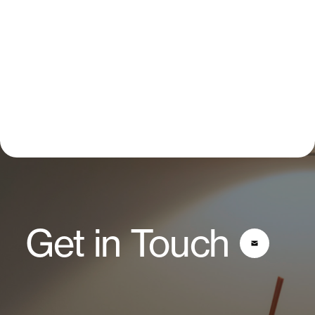
Get in Touch