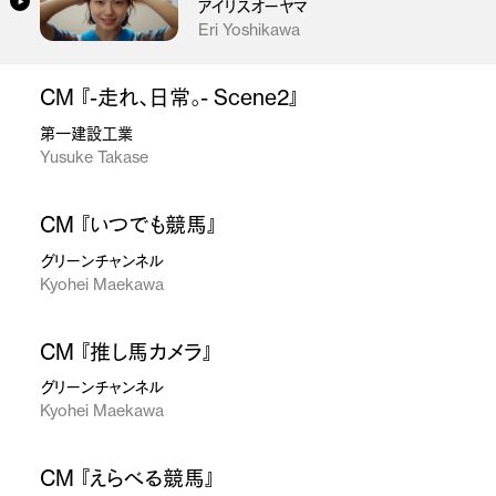
アイリスオーヤマ
Eri Yoshikawa
CM 『-走れ、日常。- Scene2』
第一建設工業
Yusuke Takase
CM 『いつでも競馬』
グリーンチャンネル
Kyohei Maekawa
CM 『推し馬カメラ』
グリーンチャンネル
Kyohei Maekawa
CM 『えらべる競馬』