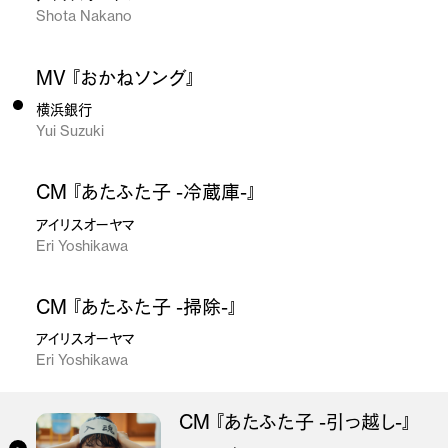
Shota Nakano
MV 『おかねソング』
横浜銀行
Yui Suzuki
CM 『あたふた子 -冷蔵庫-』
アイリスオーヤマ
Eri Yoshikawa
CM 『あたふた子 -掃除-』
アイリスオーヤマ
Eri Yoshikawa
CM 『あたふた子 -引っ越し-』