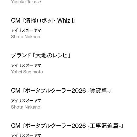
Yusuke Takase
CM 『清掃ロボット Whiz i』
アイリスオーヤマ
Shota Nakano
ブランド 『大地のレシピ』
アイリスオーヤマ
Yohei Sugimoto
CM 『ポータブルクーラー2026 -賃貸篇-』
アイリスオーヤマ
Shota Nakano
CM 『ポータブルクーラー2026 -工事逼迫篇-』
アイリスオーヤマ