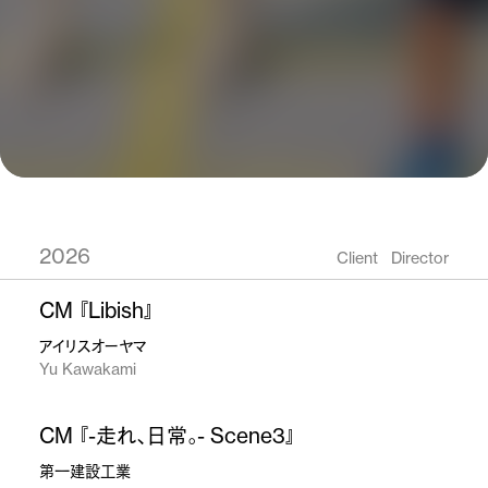
2026
Client
Director
CM 『Libish』
アイリスオーヤマ
Yu Kawakami
CM 『-走れ、日常。- Scene3』
第一建設工業