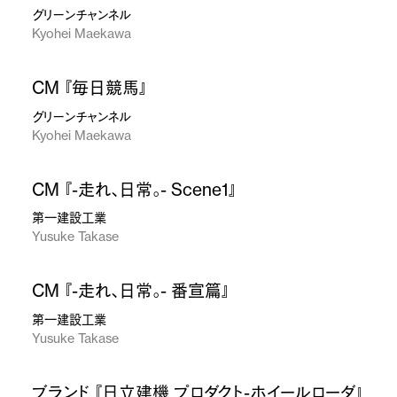
グリーンチャンネル
Kyohei Maekawa
CM 『毎日競馬』
グリーンチャンネル
Kyohei Maekawa
CM 『-走れ、日常。- Scene1』
第一建設工業
Yusuke Takase
CM 『-走れ、日常。- 番宣篇』
第一建設工業
Yusuke Takase
ブランド 『日立建機 プロダクト-ホイールローダ』