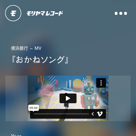
横浜銀行 — MV
『おかねソング』