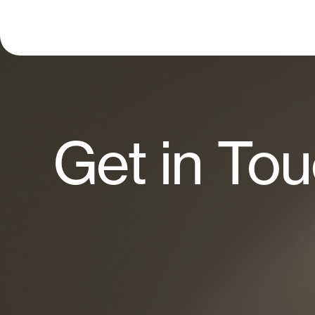
Get in To