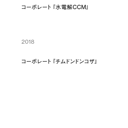
コーポレート 『水電解CCM』
2018
コーポレート 『チムドンドンコザ』