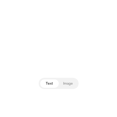
Text
Image